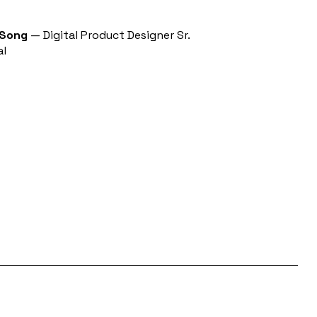
 Song
— Digital Product Designer Sr.
al