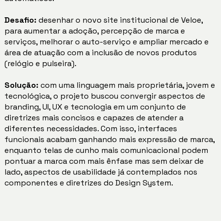
Desafio:
desenhar o novo site institucional de Veloe,
para aumentar a adoção, percepção de marca e
serviços, melhorar o auto-serviço e ampliar mercado e
área de atuação com a inclusão de novos produtos
(relógio e pulseira).
Solução:
com uma linguagem mais proprietária, jovem e
tecnológica, o projeto buscou convergir aspectos de
branding, UI, UX e tecnologia em um conjunto de
diretrizes mais concisos e capazes de atender a
diferentes necessidades. Com isso, interfaces
funcionais acabam ganhando mais expressão de marca,
enquanto telas de cunho mais comunicacional podem
pontuar a marca com mais ênfase mas sem deixar de
lado, aspectos de usabilidade já contemplados nos
componentes e diretrizes do Design System.