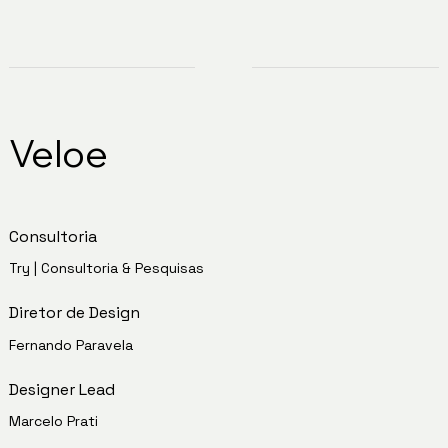
Veloe
Consultoria
Try | Consultoria & Pesquisas
Diretor de Design
Fernando Paravela
Designer Lead
Marcelo Prati