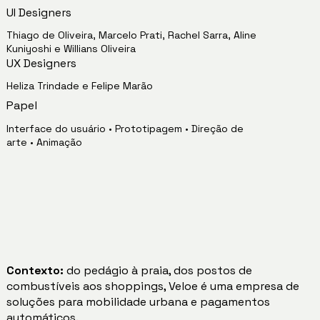
UI Designers
Thiago de Oliveira, Marcelo Prati, Rachel Sarra, Aline
Kuniyoshi e Willians Oliveira
UX Designers
Heliza Trindade e Felipe Marão
Papel
Interface do usuário • Prototipagem • Direção de
arte • Animação
Contexto:
do pedágio à praia, dos postos de
combustíveis aos shoppings, Veloe é uma empresa de
soluções para mobilidade urbana e pagamentos
automáticos.